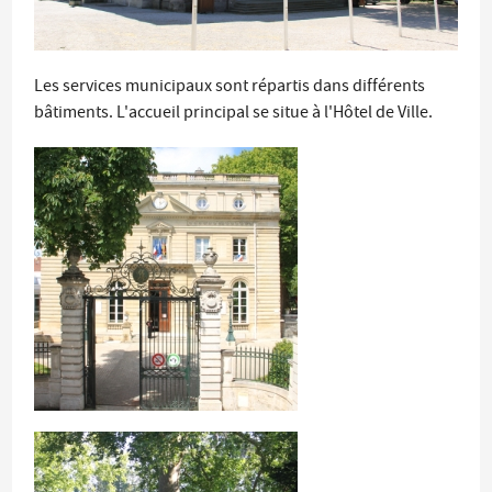
Les services municipaux sont répartis dans différents
bâtiments. L'accueil principal se situe à l'Hôtel de Ville.