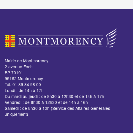
Mairie de Montmorency
2 avenue Foch
BP 70101
95162 Montmorency
Tél. 01 39 34 98 00
Lundi : de 14h à 17h
Du mardi au jeudi : de 8h30 à 12h30 et de 14h à 17h
Vendredi : de 8h30 à 12h30 et de 14h à 16h
Samedi : de 8h30 à 12h (Service des Affaires Générales
uniquement)