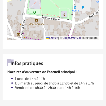
|
©
contributors
Leaflet
OpenStreetMap
Infos pratiques
Horaires d'ouverture de l'accueil principal :
Lundi de 14h à 17h
Du mardi au jeudi de 8h30 à 12h30 et de 14h à 17h
Vendredi de 8h30 à 12h30 et de 14h à 16h