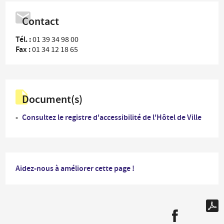
Contact
Tél. :
01 39 34 98 00
Fax :
01 34 12 18 65
Document(s)
Consultez le registre d'accessibilité de l'Hôtel de Ville
Aidez-nous à améliorer cette page !