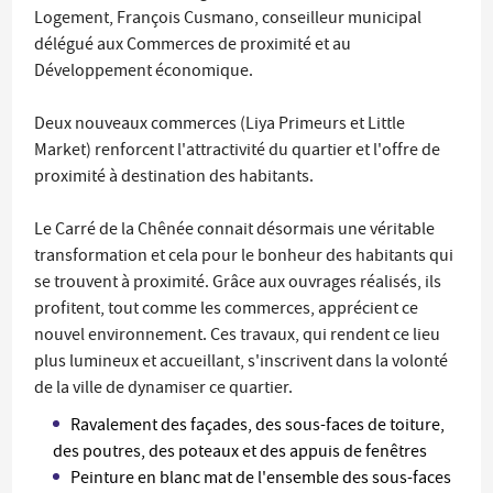
Logement, François Cusmano, conseilleur municipal
délégué aux Commerces de proximité et au
Développement économique.
Deux nouveaux commerces (Liya Primeurs et Little
Market) renforcent l'attractivité du quartier et l'offre de
proximité à destination des habitants.
Le Carré de la Chênée connait désormais une véritable
transformation et cela pour le bonheur des habitants qui
se trouvent à proximité. Grâce aux ouvrages réalisés, ils
profitent, tout comme les commerces, apprécient ce
nouvel environnement. Ces travaux, qui rendent ce lieu
plus lumineux et accueillant, s'inscrivent dans la volonté
de la ville de dynamiser ce quartier.
Ravalement des façades, des sous-faces de toiture,
des poutres, des poteaux et des appuis de fenêtres
Peinture en blanc mat de l'ensemble des
sous-faces