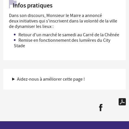
Infos pratiques
Dans son discours, Monsieur le Maire a annoncé
deux initiatives qui s'inscrivent dans la volonté de la ville
de dynamiser les lieux :
Retour d'un marché le samedi au Carré de la Chênée
Remise en fonctionnement des lumières du City
Stade
Aidez-nous à améliorer cette page !