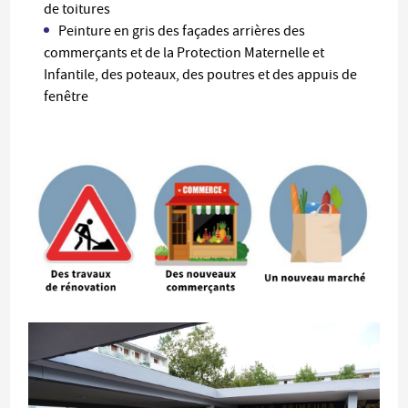
de toitures
Peinture en gris d
es façades arrières des
commerçants et de la Protection Maternelle et
Infantile, des poteaux, des poutres et des appuis de
fenêtre