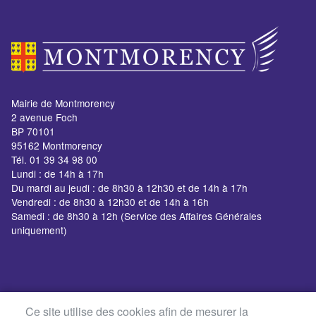
Mairie de Montmorency
2 avenue Foch
BP 70101
95162 Montmorency
Tél. 01 39 34 98 00
Lundi : de 14h à 17h
Du mardi au jeudi : de 8h30 à 12h30 et de 14h à 17h
Vendredi : de 8h30 à 12h30 et de 14h à 16h
Samedi : de 8h30 à 12h (Service des Affaires Générales
uniquement)
Ce site utilise des cookies afin de mesurer la