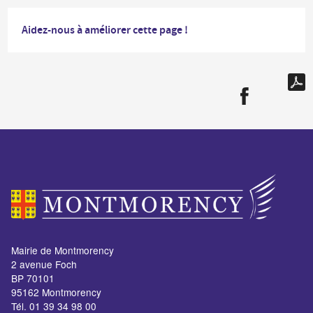
Aidez-nous à améliorer cette page !
Mairie de Montmorency
2 avenue Foch
BP 70101
95162 Montmorency
Tél. 01 39 34 98 00