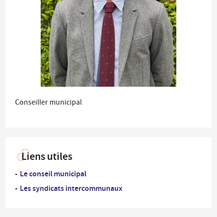
Conseiller municipal
Liens utiles
Le conseil municipal
Les syndicats intercommunaux