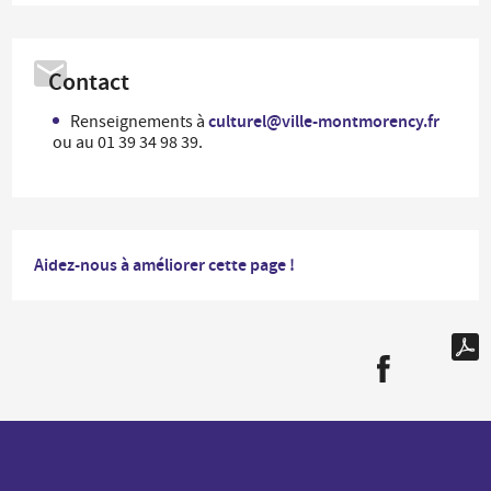
Contact
culturel@ville-montmorency.fr
Renseignements à
ou au 01 39 34 98 39.
Aidez-nous à améliorer cette page !