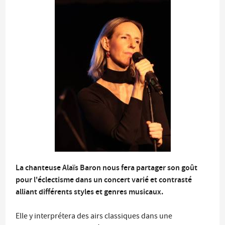
La chanteuse Alaïs Baron nous fera partager son goût
pour l'éclectisme dans un concert varié et contrasté
alliant différents styles et genres musicaux.
Elle y interprétera des airs classiques dans une