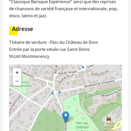
"Classique Baroque Expérience" ainsi que des reprises
de chansons de variété française et internationale, pop,
disco, latino et jazz.
Adresse
Théatre de verdure - Parc du Château de Dino
Entrée par la porte située rue Saint-Denis
95160
Montmorency
+
−