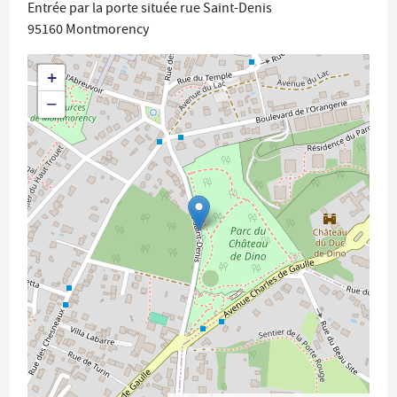
Entrée par la porte située rue Saint-Denis
95160
Montmorency
+
−