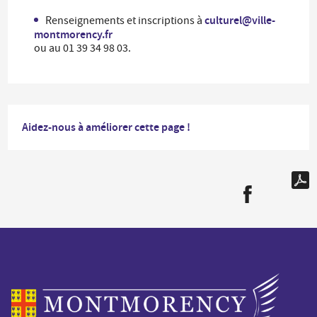
culturel@ville-
Renseignements et inscriptions à
montmorency.fr
ou au 01 39 34 98 03.
Aidez-nous à améliorer cette page !