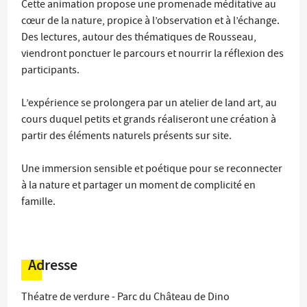
Cette animation propose une promenade méditative au
cœur de la nature, propice à l’observation et à l’échange.
Des lectures, autour des thématiques de Rousseau,
viendront ponctuer le parcours et nourrir la réflexion des
participants.
L’expérience se prolongera par un atelier de land art, au
cours duquel petits et grands réaliseront une création à
partir des éléments naturels présents sur site.
Une immersion sensible et poétique pour se reconnecter
à la nature et partager un moment de complicité en
famille.
Adresse
Théatre de verdure - Parc du Château de Dino