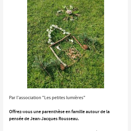
Par l'association "Les petites lumières"
Offrez-vous une parenthèse en famille autour de la
pensée de Jean-Jacques Rousseau.