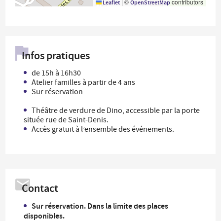
|
©
contributors
Leaflet
OpenStreetMap
Infos pratiques
de 15h à 16h30
Atelier familles à partir de 4 ans
Sur réservation
Théâtre de verdure de Dino, accessible par la porte
située rue de Saint-Denis.
Accès gratuit à l’ensemble des événements.
Contact
Sur réservation. Dans la limite des places
disponibles.