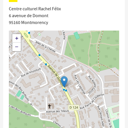
Centre culturel Rachel Félix
6 avenue de Domont
95160
Montmorency
+
−