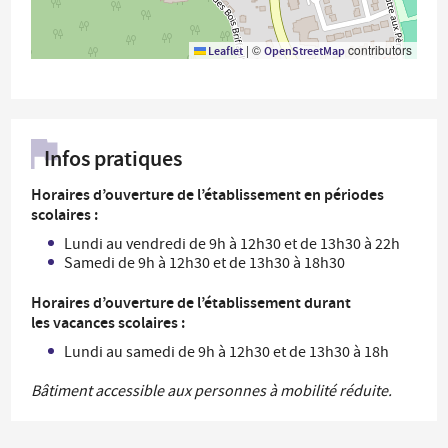
|
©
contributors
Leaflet
OpenStreetMap
Infos pratiques
Horaires d’ouverture de l’établissement en périodes
scolaires :
Lundi au vendredi de 9h à 12h30 et de 13h30 à 22h
Samedi de 9h à 12h30 et de 13h30 à 18h30
Horaires d’ouverture de l’établissement durant
les vacances scolaires :
Lundi au samedi de 9h à 12h30 et de 13h30 à 18h
Bâtiment accessible aux personnes à mobilité réduite.