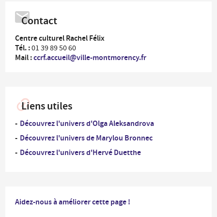
Contact
Centre culturel Rachel Félix
Tél. :
01 39 89 50 60
Mail :
ccrf.accueil@ville-montmorency.fr
Liens utiles
Découvrez l'univers d'Olga Aleksandrova
Découvrez l'univers de Marylou Bronnec
Découvrez l'univers d'Hervé Duetthe
Aidez-nous à améliorer cette page !