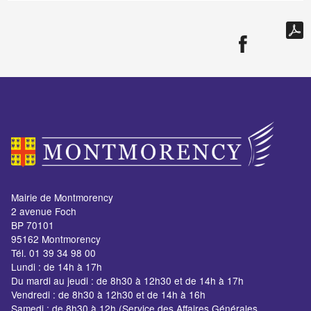
Mairie de Montmorency
2 avenue Foch
BP 70101
95162 Montmorency
Tél. 01 39 34 98 00
Lundi : de 14h à 17h
Du mardi au jeudi : de 8h30 à 12h30 et de 14h à 17h
Vendredi : de 8h30 à 12h30 et de 14h à 16h
Samedi : de 8h30 à 12h (Service des Affaires Générales