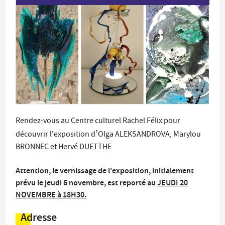
Rendez-vous au Centre culturel Rachel Félix pour
’
découvrir l'exposition d
Olga ALEKSANDROVA, Marylou
BRONNEC et Hervé DUETTHE
Attention, le vernissage de l'exposition, initialement
prévu le jeudi 6 novembre, est reporté au
JEUDI 20
NOVEMBRE à 18H30.
Adresse