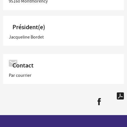
95160
Montmorency
Président(e)
Jacqueline Bordet
Contact
Par courrier