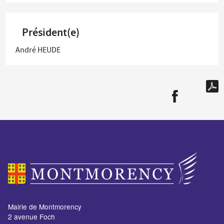
Président(e)
André HEUDE
Mairie de Montmorency
2 avenue Foch