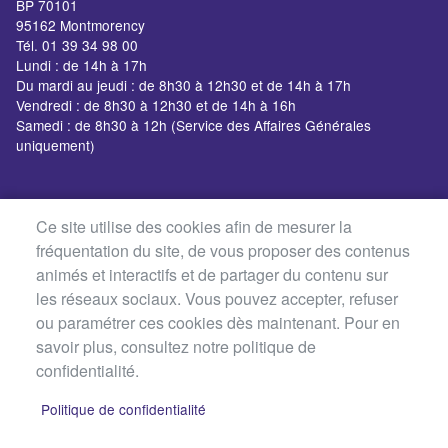
BP 70101
95162 Montmorency
Tél. 01 39 34 98 00
Lundi : de 14h à 17h
Du mardi au jeudi : de 8h30 à 12h30 et de 14h à 17h
Vendredi : de 8h30 à 12h30 et de 14h à 16h
Samedi : de 8h30 à 12h (Service des Affaires Générales
uniquement)
Ce site utilise des cookies afin de mesurer la
fréquentation du site, de vous proposer des contenus
animés et interactifs et de partager du contenu sur
les réseaux sociaux. Vous pouvez accepter, refuser
ou paramétrer ces cookies dès maintenant. Pour en
savoir plus, consultez notre politique de
confidentialité.
Politique de confidentialité