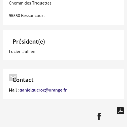
Chemin des Triquettes
95550
Bessancourt
Président(e)
Lucien Jullien
Contact
Mail :
danielducroc@orange.fr