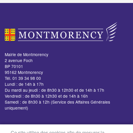
Mairie de Montmorency
2 avenue Foch
BP 70101
95162 Montmorency
Tél. 01 39 34 98 00
Lundi : de 14h à 17h
Du mardi au jeudi : de 8h30 à 12h30 et de 14h à 17h
Vendredi : de 8h30 à 12h30 et de 14h à 16h
Samedi : de 8h30 à 12h (Service des Affaires Générales
uniquement)
Ce site utilise des cookies afin de mesurer la