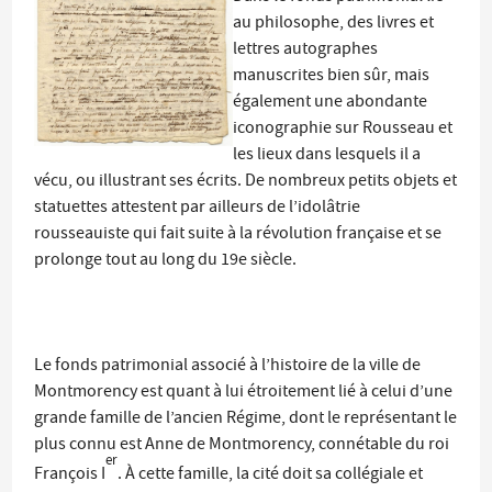
au philosophe, des livres et
lettres autographes
manuscrites bien sûr, mais
également une abondante
iconographie sur Rousseau et
les lieux dans lesquels il a
vécu, ou illustrant ses écrits. De nombreux petits objets et
statuettes attestent par ailleurs de l’idolâtrie
rousseauiste qui fait suite à la révolution française et se
prolonge tout au long du 19e siècle.
Le fonds patrimonial associé à l’histoire de la ville de
Montmorency est quant à lui étroitement lié à celui d’une
grande famille de l’ancien Régime, dont le représentant le
plus connu est Anne de Montmorency, connétable du roi
er
François I
. À cette famille, la cité doit sa collégiale et