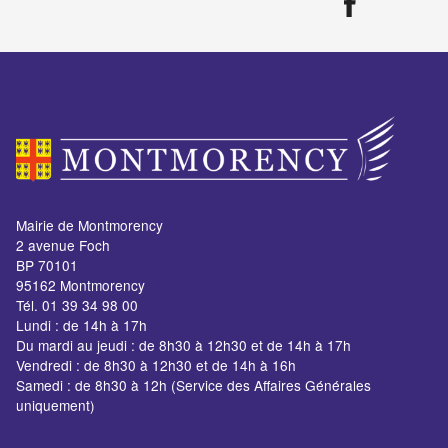
Mairie de Montmorency
2 avenue Foch
BP 70101
95162 Montmorency
Tél. 01 39 34 98 00
Lundi : de 14h à 17h
Du mardi au jeudi : de 8h30 à 12h30 et de 14h à 17h
Vendredi : de 8h30 à 12h30 et de 14h à 16h
Samedi : de 8h30 à 12h (Service des Affaires Générales
uniquement)