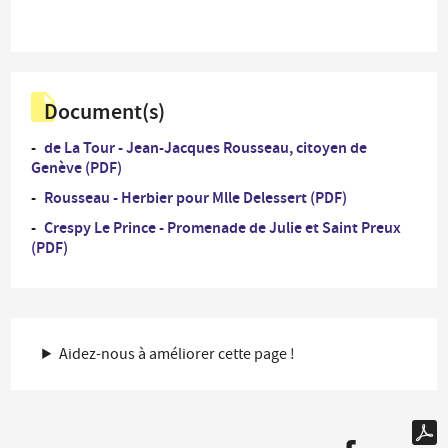
Document(s)
de La Tour - Jean-Jacques Rousseau, citoyen de
Genève (PDF)
Rousseau - Herbier pour Mlle Delessert (PDF)
Crespy Le Prince - Promenade de Julie et Saint Preux
(PDF)
Aidez-nous à améliorer cette page !