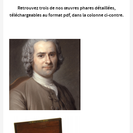
Retrouvez trois de nos œuvres phares détaillées,
téléchargeables au format pdf, dans la colonne ci-contre.