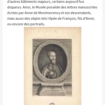
d’autres bâtiments majeurs, certains aujourd’hui
disparus. Ainsi, le Musée possède des lettres manuscrites
écrites par Anne de Montmorency et ses descendants,
mais aussi des objets tels l’épée de François, fils d’Anne,
ou encore des portraits.