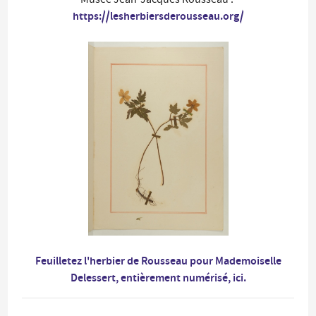
https://lesherbiersderousseau.org/
Feuilletez l'herbier de Rousseau pour Mademoiselle
Delessert, entièrement numérisé, ici.