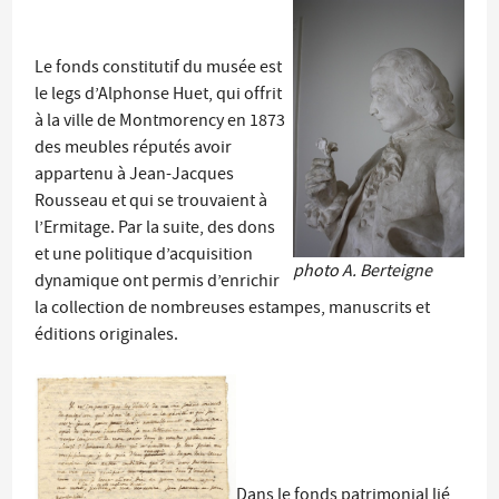
Le fonds constitutif du musée est
le legs d’Alphonse Huet, qui offrit
à la ville de Montmorency en 1873
des meubles réputés avoir
appartenu à Jean-Jacques
Rousseau et qui se trouvaient à
l’Ermitage. Par la suite, des dons
et une politique d’acquisition
photo A. Berteigne
dynamique ont permis d’enrichir
la collection de nombreuses estampes, manuscrits et
éditions originales.
Dans le fonds patrimonial lié