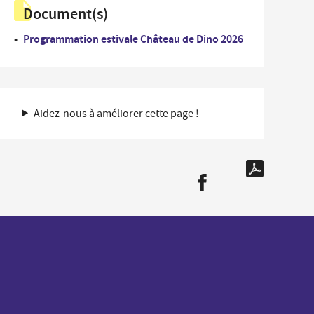
Document(s)
Programmation estivale Château de Dino 2026
Aidez-nous à améliorer cette page !