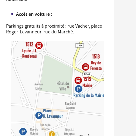
Accès en voiture :
Parkings gratuits à proximité : rue Vacher, place
Roger-Levanneur, rue du Marché.