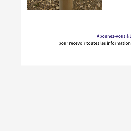
Abonnez-vous à l
pour recevoir toutes les information