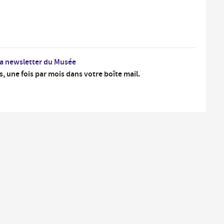
a newsletter du Musée
s, une fois par mois dans votre boîte mail.