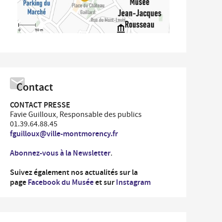
Contact
CONTACT PRESSE
Favie Guilloux, Responsable des publics
01.39.64.88.45
fguilloux@ville-montmorency.fr
Abonnez-vous à la Newsletter
.
Suivez également nos actualités sur la
page
Facebook du Musée
et sur
Instagram