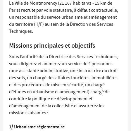
La Ville de Montmorency (21 167 habitants -
15 km
de
Paris) recrute par voie statutaire, à défaut contractuelle,
un responsable du service urbanisme et aménagement
du territoire (H/F) au sein de la Direction des Services
Techniques.
Missions principales et objectifs
Sous l’autorité de la Directrice des Services Techniques,
vous dirigerez et animerez un service de 4 personnes
(une assistante administrative, une instructrice du droit
des sols, un chargé des affaires foncières, immobilières
et des procédures de mise en sécurité, un chargé
d’études en urbanisme et aménagement) chargé de
conduire la politique de développement et
d’aménagement de la collectivité et assurerez les
missions suivantes :
1/ Urbanisme réglementaire