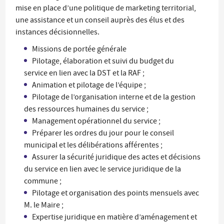
mise en place d’une politique de marketing territorial,
une assistance et un conseil auprès des élus et des
instances décisionnelles.
Missions de portée générale
Pilotage, élaboration et suivi du budget du
service en lien avec la DST et la RAF ;
Animation et pilotage de l’équipe ;
Pilotage de l’organisation interne et de la gestion
des ressources humaines du service ;
Management opérationnel du service ;
Préparer les ordres du jour pour le conseil
municipal et les délibérations afférentes ;
Assurer la sécurité juridique des actes et décisions
du service en lien avec le service juridique de la
commune ;
Pilotage et organisation des points mensuels avec
M. le Maire ;
Expertise juridique en matière d’aménagement et