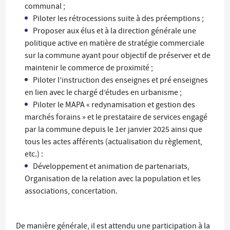
communal ;
Piloter les rétrocessions suite à des préemptions ;
Proposer aux élus et à la direction générale une
politique active en matière de stratégie commerciale
sur la commune ayant pour objectif de préserver et de
maintenir le commerce de proximité ;
Piloter l’instruction des enseignes et pré enseignes
en lien avec le chargé d’études en urbanisme ;
Piloter le MAPA « redynamisation et gestion des
marchés forains » et le prestataire de services engagé
par la commune depuis le 1er janvier 2025 ainsi que
tous les actes afférents (actualisation du règlement,
etc.) :
Développement et animation de partenariats,
Organisation de la relation avec la population et les
associations, concertation.
De manière générale, il est attendu une participation à la