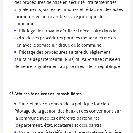
des procédures de mise en sécurité : traitement des
signalements, visites techniques et rédaction des actes
juridiques en lien avec le service juridique de la
commune ;
Pilotage des travaux d’office si nécessaire dans le
cadre de ces procédures pour les mener à terme en
lien avec le service juridique de la commune ;
Pilotage des procédures au titre du règlement
sanitaire départemental (RSD) du Val-d’Oise : mise en
demeure, signalement au procureur de la république
…
4/ Affaires foncières et immobilières
Suivi et mise en œuvre de la politique foncière
Pilotage de la gestion des baux et des conventions sur
la commune avec les différents partenaires
(département, état, locataires et occupants)
Participation à la définition d’une stratégie foncière