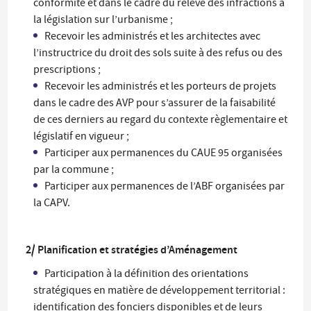
conformité et dans le cadre du relevé des infractions à
la législation sur l’urbanisme ;
Recevoir les administrés et les architectes avec
l’instructrice du droit des sols suite à des refus ou des
prescriptions ;
Recevoir les administrés et les porteurs de projets
dans le cadre des AVP pour s’assurer de la faisabilité
de ces derniers au regard du contexte règlementaire et
législatif en vigueur ;
Participer aux permanences du CAUE 95 organisées
par la commune ;
Participer aux permanences de l’ABF organisées par
la CAPV.
2/ Planification et stratégies d’Aménagement
Participation à la définition des orientations
stratégiques en matière de développement territorial :
identification des fonciers disponibles et de leurs