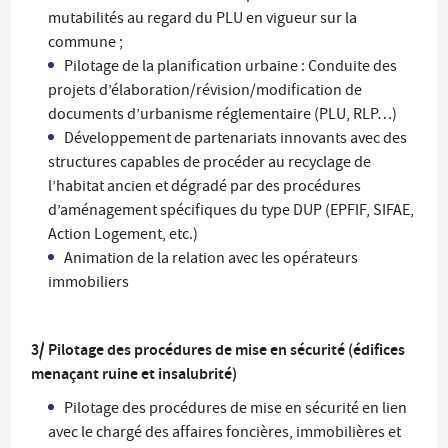
mutabilités au regard du PLU en vigueur sur la
commune ;
Pilotage de la planification urbaine : Conduite des
projets d’élaboration/révision/modification de
documents d’urbanisme réglementaire (PLU, RLP…)
Développement de partenariats innovants avec des
structures capables de procéder au recyclage de
l’habitat ancien et dégradé par des procédures
d’aménagement spécifiques du type DUP (EPFIF, SIFAE,
Action Logement, etc.)
Animation de la relation avec les opérateurs
immobiliers
3/ Pilotage des procédures de mise en sécurité (édifices
menaçant ruine et insalubrité)
Pilotage des procédures de mise en sécurité en lien
avec le chargé des affaires foncières, immobilières et