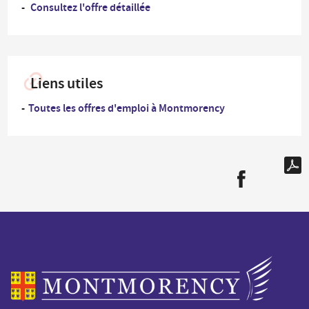
Consultez l'offre détaillée
Liens utiles
Toutes les offres d'emploi à Montmorency