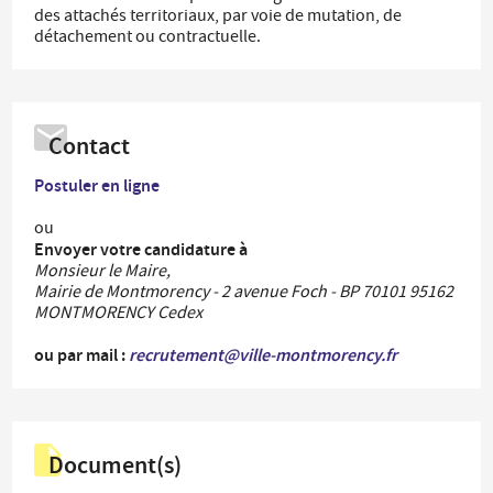
des attachés territoriaux, par voie de mutation, de
détachement ou contractuelle.
Contact
Postuler en ligne
ou
Envoyer votre candidature à
Monsieur le Maire,
Mairie de Montmorency - 2 avenue Foch - BP 70101 95162
MONTMORENCY Cedex
ou par mail :
recrutement@ville-montmorency.fr
Document(s)