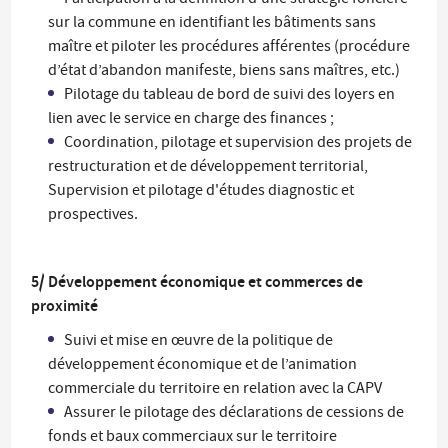
sur la commune en identifiant les bâtiments sans
maître et piloter les procédures afférentes (procédure
d’état d’abandon manifeste, biens sans maîtres, etc.)
Pilotage du tableau de bord de suivi des loyers en
lien avec le service en charge des finances ;
Coordination, pilotage et supervision des projets de
restructuration et de développement territorial,
Supervision et pilotage d'études diagnostic et
prospectives.
5/ Développement économique et commerces de
proximité
Suivi et mise en œuvre de la politique de
développement économique et de l’animation
commerciale du territoire en relation avec la CAPV
Assurer le pilotage des déclarations de cessions de
fonds et baux commerciaux sur le territoire