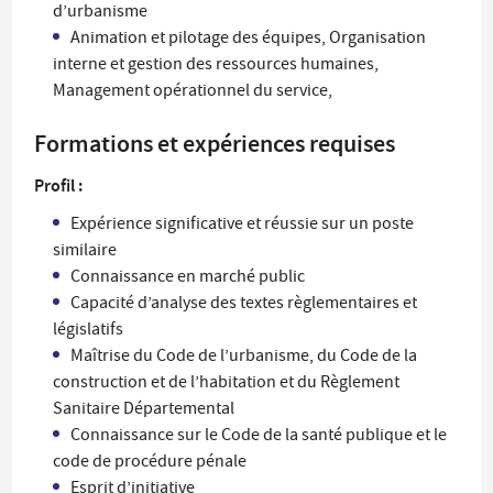
d’urbanisme
Animation et pilotage des équipes, Organisation
interne et gestion des ressources humaines,
Management opérationnel du service,
Formations et expériences requises
Profil :
Expérience significative et réussie sur un poste
similaire
Connaissance en marché public
Capacité d’analyse des textes règlementaires et
législatifs
Maîtrise du Code de l’urbanisme, du Code de la
construction et de l’habitation et du Règlement
Sanitaire Départemental
Connaissance sur le Code de la santé publique et le
code de procédure pénale
Esprit d’initiative