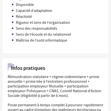
Disponible
Capacité d’adaptation
Réactivité
Rigueur et sens de l’organisation
Sens des responsabilités
Sens de l’écoute et du relationnel
Maîtrise de l’outil informatique
Infos pratiques
Rémunération statutaire + régime indemnitaire + prime
annuelle + prime liée à l’entretien professionnel +
participation employeur Mutuelle + participation
employeur Prévoyance + CNAS, Comité National d’Action
Sociale (éligibilité à partir de 6 mois).
Poste permanent à temps complet à pourvoir rapidement
ouvert au cadre d’emplois des ingénieurs territoriaux ou