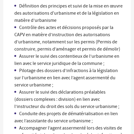
Définition des principes et suivi de la mise en œuvre
des autorisations d'urbanisme et de la législation en
matière d’urbanisme
Contrôle des actes et décisions proposés par la
CAPV en matière d’instruction des autorisations
d’urbanisme, notamment sur les permis (Permis de
construire, permis d’aménager et permis de démolir)
Assurer le suivi des contentieux de l’urbanisme en
lien avec le service juridique de la commune ;
Pilotage des dossiers d’infractions à la législation
sur l’urbanisme en lien avec l’agent assermenté du
service urbanisme ;
Assurer le suivi des déclarations préalables
(dossiers complexes : division) en lien avec
l’instructeur du droit des sols du service urbanisme ;
Conduite des projets de dématérialisation en lien
avec l’assistante du service urbanisme ;
Accompagner l’agent assermenté lors des visites de