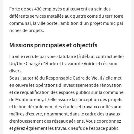
Forte de ses 430 employés qui œuvrent au sein des
différents services installés aux quatre coins du territoire
communal, la ville porte l’ambition d’un projet municipal
riches de projets.
Missions principales et objectifs
La ville recrute par voie statutaire (à défaut contractuelle)
Un/Une Chargé d’étude et travaux de Voirie et réseaux
divers.
Sous l’autorité du Responsable Cadre de Vie, il / elle met
en œuvre les opérations d’investissement de rénovation
et de requalification des espaces publics sur la commune
de Montmorency. Il/elle assure la conception des projets
et le bon déroulement des études et travaux confiés aux
maîtres d’œuvre, notamment, dans le cadre des travaux
d’enfouissement des réseaux aériens. Vous coordonnez
et gérez également les travaux neufs de l’espace public.