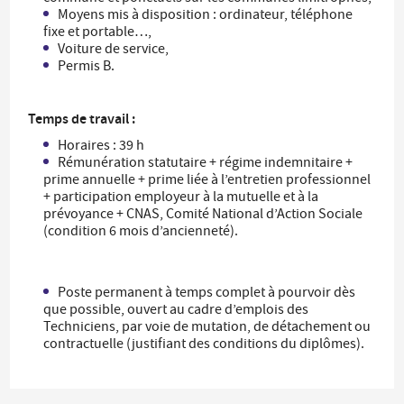
Moyens mis à disposition : ordinateur, téléphone
fixe et portable…,
Voiture de service,
Permis B.
Temps de travail :
Horaires : 39 h
Rémunération statutaire + régime indemnitaire +
prime annuelle + prime liée à l’entretien professionnel
+ participation employeur à la mutuelle et à la
prévoyance + CNAS, Comité National d’Action Sociale
(condition 6 mois d’ancienneté).
Poste permanent à temps complet à pourvoir dès
que possible, ouvert au cadre d’emplois des
Techniciens, par voie de mutation, de détachement ou
contractuelle (justifiant des conditions du diplômes).