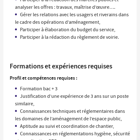
analyser les offres : travaux, maîtrise d’œuvre….
Gérer les relations avec les usagers et riverains dans
le cadre des opérations d’aménagement,
Participer à élaboration du budget du service,
Participer à la rédaction du règlement de voirie.
Formations et expériences requises
Profil et compétences requises :
Formation bac + 3
Justification d’une expérience de 3 ans sur un poste
similaire,
Connaissances techniques et réglementaires dans
les domaines de l’aménagement de l’espace public,
Aptitude au suivi et coordination de chantier,
Connaissances en réglementations hygiène, sécurité