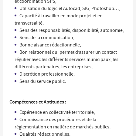
et coordination SPS,
Utilisation du logiciel Autocad, SIG, Photoshop…,
Capacité à travailler en mode projet et en
transversalité,
Sens des responsabilités, disponibilité, autonomie,
Sens de la communication,
Bonne aisance rédactionnelle,
Bon relationnel qui permet d’assurer un contact
régulier avec les différents services municipaux, les
différents partenaires, les entreprises,
Discrétion professionnelle,
Sens du service public.
Compétences et Aptitudes :
Expérience en collectivité territoriale,
Connaissance des procédures et de la
réglementation en matière de marchés publics,
Qualités rédactionnelles,