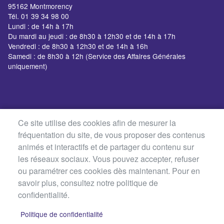
95162 Montmorency
Tél. 01 39 34 98 00
Lundi : de 14h à 17h
Du mardi au jeudi : de 8h30 à 12h30 et de 14h à 17h
Vendredi : de 8h30 à 12h30 et de 14h à 16h
Samedi : de 8h30 à 12h (Service des Affaires Générales
uniquement)
Ce site utilise des cookies afin de mesurer la
fréquentation du site, de vous proposer des contenus
animés et interactifs et de partager du contenu sur
les réseaux sociaux. Vous pouvez accepter, refuser
ou paramétrer ces cookies dès maintenant. Pour en
savoir plus, consultez notre politique de
confidentialité.
Politique de confidentialité