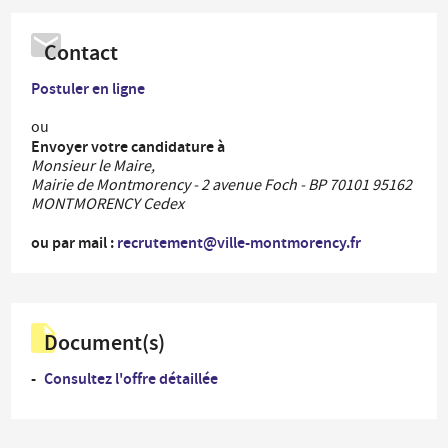
Contact
Postuler en ligne
ou
Envoyer votre candidature à
Monsieur le Maire,
Mairie de Montmorency - 2 avenue Foch - BP 70101 95162
MONTMORENCY Cedex
ou par mail :
recrutement@ville-montmorency.fr
Document(s)
Consultez l'offre détaillée