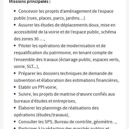
Missions principales :
Concevoir les projets d’aménagement de l’espace
public (rues, places, parcs, jardins…)
Assurer les études de déplacements doux, mise en
accessibilité de la voirie et de l’espace public, schéma
des zones 30 …,
Piloter les opérations de modernisation et de
requalification du patrimoine, en tenant compte de
l’ensemble des travaux (éclairage public, espaces verts,
voirie, SLT...),
Préparer les dossiers techniques de demande de
subvention et élaboration des estimations financières,
Etablir un PPI voirie,
Suivre, les projets de maitrise d’œuvre confiés aux
bureaux d’études et entreprises,
Élaborer les plannings de réalisations des
opérations (études/travaux),
Consulter les SPS, Bureau de contrôle, géomètre. .,
Participer à la rédaction des marchés publics et