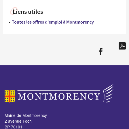
Liens utiles
Toutes les offres d'emploi à Montmorency
Mairie de Montmorency
2 avenue Foch
BP 70101