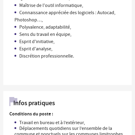
Maîtrise de l'outil informatique,
Connaissance appréciée des logiciels : Autocad,
Photoshop…,
Polyvalence, adaptabilité,
Sens du travail en équipe,
Esprit d'initiative,
Esprit d'analyse,
Discrétion professionnelle.
Infos pratiques
Conditions du poste :
Travail en bureau et à l’extérieur,
Déplacements quotidiens sur l’ensemble de la
commune et ponctuels sur les communes limitrophes,