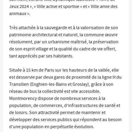
Jeux 2024 », « Ville active et sportive » et « Ville amie des
animaux ».
Très attachée à la sauvegarde et à la valorisation de son
patrimoine architectural et naturel, la commune œuvre
résolument, par un urbanisme maîtrisé, la préservation
de son esprit village et la qualité du cadre de vie offert,
tant appréciés par ses habitants.
Située à 15 km de Paris sur les hauteurs de la vallée, elle
est desservie par deux gares de proximité de la ligne H du
Transilien (Enghien-les-Bains et Groslay), grâce à son
réseau de bus la collectivité est vite accessible.
Montmorency dispose de nombreux services à la
population, de commerces, d’infrastructures de santé et
de loisirs. Son attractivité permet de maintenir et
développer des services publics qui répondent au besoin
d’une population en perpétuelle évolution.