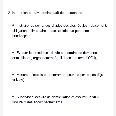
2. Instruction et suivi administratif des demandes
Instruire les demandes d’aides sociales légales : placement,
obligations alimentaires, aide sociale aux personnes
handicapées.
Évaluer les conditions de vie et instruire les demandes de :
domiciliation, regroupement familial (en lien avec l’OFII),
Mesures d’expulsion (notamment pour les personnes déjà
suivies).
Superviser l’activité de domiciliation et assurer un suivi
rigoureux des accompagnements.