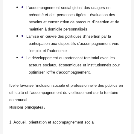
L'
accompagnement social global
des usagers en
précarité et des personnes âgées : évaluation des
besoins et construction de parcours d'insertion et de
maintien à domicile personnalisés.
La
mise en œuvre des politiques d'insertion
par la
participation aux dispositifs d'accompagnement vers
l'emploi et l'autonomie.
Le
développement du partenariat territorial
avec les
acteurs sociaux, économiques et institutionnels pour
optimiser l'offre d'accompagnement.
Il/elle favorise l'inclusion sociale et professionnelle des publics en
difficulté et l'accompagnement du vieillissement sur le territoire
communal.
Missions principales :
1. Accueil, orientation et accompagnement social