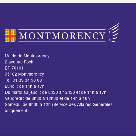
Mairie de Montmorency
2 avenue Foch
BP 70101
95162 Montmorency
Tél. 01 39 34 98 00
Lundi : de 14h à 17h
Du mardi au jeudi : de 8h30 à 12h30 et de 14h à 17h
Vendredi : de 8h30 à 12h30 et de 14h à 16h
Samedi : de 8h30 à 12h (Service des Affaires Générales
uniquement)