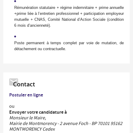
Rémunération statutaire + régime indemnitaire + prime annuelle
+prime liée à l’entretien professionnel + participation employeur
mutuelle + CNAS, Comité National d’Action Sociale (condition
6 mois d’ancienneté).
Poste permanent à temps complet par voie de mutation, de
détachement ou contractuelle.
Contact
Postuler en ligne
ou
Envoyer votre candidature à
Monsieur le Maire,
Mairie de Montmorency - 2 avenue Foch - BP 70101 95162
MONTMORENCY Cedex