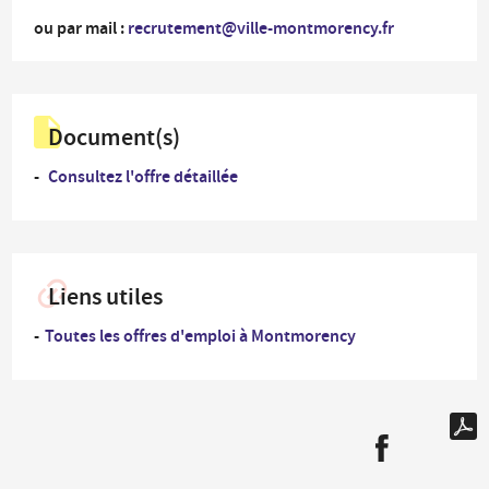
ou par mail :
recrutement@ville-montmorency.fr
Document(s)
Consultez l'offre détaillée
Liens utiles
Toutes les offres d'emploi à Montmorency