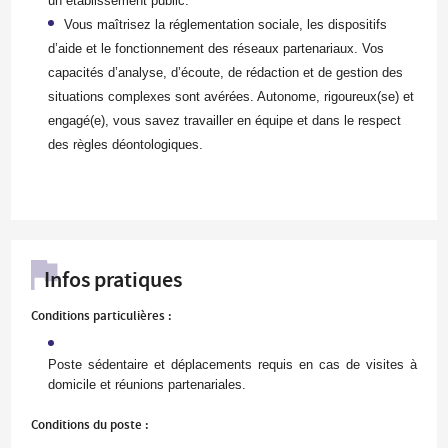
un établissement public.
Vous maîtrisez la réglementation sociale, les dispositifs
d’aide et le fonctionnement des réseaux partenariaux. Vos
capacités d’analyse, d’écoute, de rédaction et de gestion des
situations complexes sont avérées. Autonome, rigoureux(se) et
engagé(e), vous savez travailler en équipe et dans le respect
des règles déontologiques.
Infos pratiques
Conditions particulières :
Poste sédentaire et déplacements requis en cas de visites à
domicile et réunions partenariales.
Conditions du poste :