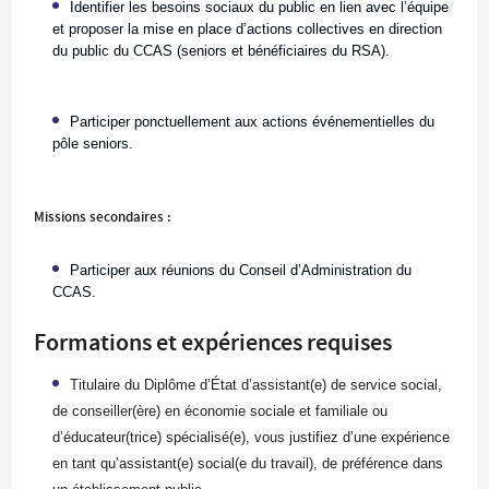
Identifier les besoins sociaux du public en lien avec l’équipe
et proposer la mise en place d’actions collectives en direction
du public du CCAS (seniors et bénéficiaires du RSA).
Participer ponctuellement aux actions événementielles du
pôle seniors.
Missions secondaires :
Participer aux réunions du Conseil d’Administration du
CCAS.
Formations et expériences requises
Titulaire du Diplôme d’État d’assistant(e) de service social,
de conseiller(ère) en économie sociale et familiale ou
d’éducateur(trice) spécialisé(e), vous justifiez d’une expérience
en tant qu’assistant(e) social(e du travail), de préférence dans