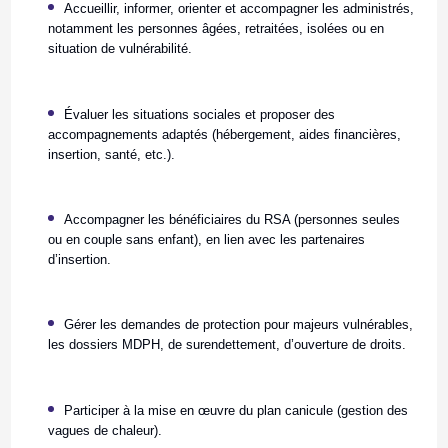
Accueillir, informer, orienter et accompagner les administrés,
notamment les personnes âgées, retraitées, isolées ou en
situation de vulnérabilité.
Évaluer les situations sociales et proposer des
accompagnements adaptés (hébergement, aides financières,
insertion, santé, etc.).
Accompagner les bénéficiaires du RSA (personnes seules
ou en couple sans enfant), en lien avec les partenaires
d’insertion.
Gérer les demandes de protection pour majeurs vulnérables,
les dossiers MDPH, de surendettement, d’ouverture de droits.
Participer à la mise en œuvre du plan canicule (gestion des
vagues de chaleur).