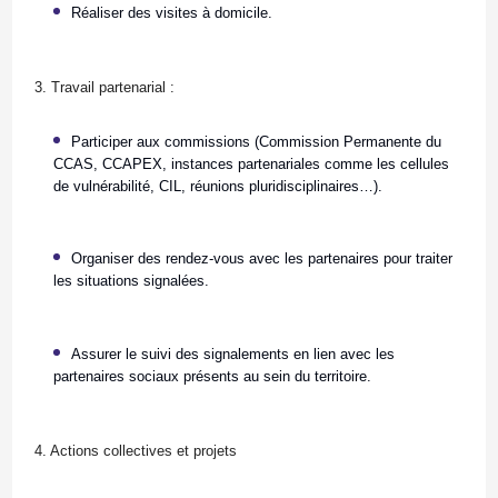
Réaliser des visites à domicile.
3. Travail partenarial :
Participer aux commissions (Commission Permanente du
CCAS, CCAPEX, instances partenariales comme les cellules
de vulnérabilité, CIL, réunions pluridisciplinaires…).
Organiser des rendez-vous avec les partenaires pour traiter
les situations signalées.
Assurer le suivi des signalements en lien avec les
partenaires sociaux présents au sein du territoire.
4. Actions collectives et projets