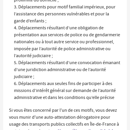
proximité du domicile ;
Déplacements pour motif familial impérieux, pour
l’assistance des personnes vulnérables et pour la
garde d’enfants ;
Déplacements résultant d’une obligation de
présentation aux services de police ou de gendarmerie
nationales ou à tout autre service ou professionnel,
imposée par l’autorité de police administrative ou
l’autorité judiciaire ;
Déplacements résultant d’une convocation émanant
d’une juridiction administrative ou de l’autorité
judiciaire ;
Déplacements aux seules fins de participer à des
missions d’intérêt général sur demande de l’autorité
administrative et dans les conditions qu’elle précise
Si vous êtes concerné par l'un de ces motifs, vous devez
vous munir d'une auto-attestation dérogatoire pour
usage des transports publics collectifs en Île-de-France à