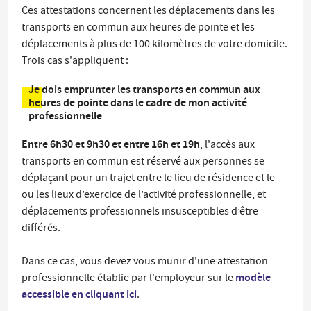
Ces attestations concernent les déplacements dans les
transports en commun aux heures de pointe et les
déplacements à plus de 100 kilomètres de votre domicile.
Trois cas s'appliquent :
Je dois emprunter les transports en commun aux
heures de pointe dans le cadre de mon activité
professionnelle
Entre 6h30 et 9h30 et entre 16h et 19h
, l'accès aux
transports en commun est réservé aux personnes se
déplaçant pour un trajet entre le lieu de résidence et le
ou les lieux d’exercice de l’activité professionnelle, et
déplacements professionnels insusceptibles d’être
différés.
Dans ce cas, vous devez vous munir d'une attestation
modèle
professionnelle établie par l'employeur sur le
accessible en cliquant ici
.