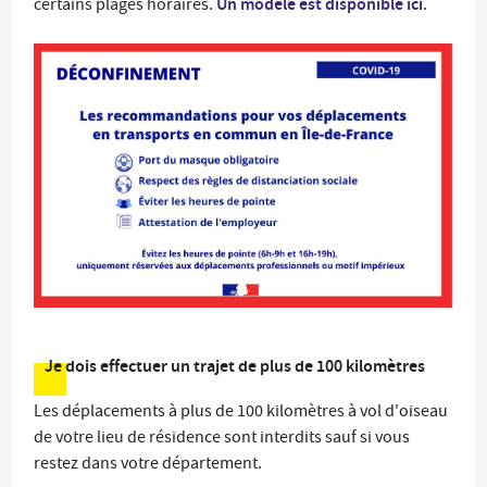
Un modèle est disponible ici
certains plages horaires.
.
Je dois effectuer un trajet de plus de 100 kilomètres
Les déplacements à plus de 100 kilomètres à vol d'oiseau
de votre lieu de résidence sont interdits sauf si vous
restez dans votre département.