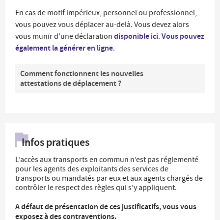
En cas de motif impérieux, personnel ou professionnel,
vous pouvez vous déplacer au-delà. Vous devez alors
disponible ici
Vous pouvez
vous munir d'une déclaration
.
également la générer en ligne
.
Comment fonctionnent les nouvelles
attestations de déplacement ?
Infos pratiques
L’accès aux transports en commun n’est pas réglementé
pour les agents des exploitants des services de
transports ou mandatés par eux et aux agents chargés de
contrôler le respect des règles qui s’y appliquent.
A défaut de présentation de ces justificatifs, vous vous
exposez à des contraventions.