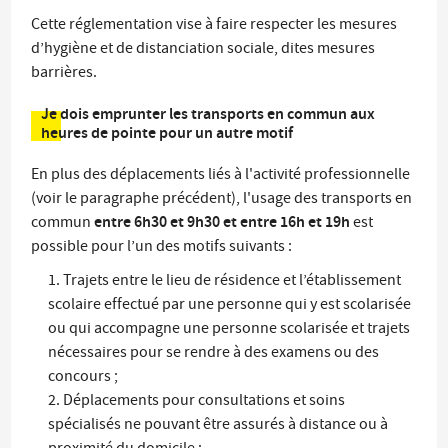
Cette réglementation vise à faire respecter les mesures
d’hygiène et de distanciation sociale, dites mesures
barrières.
Je dois emprunter les transports en commun aux
heures de pointe pour un autre motif
En plus des déplacements liés à l'activité professionnelle
(voir le paragraphe précédent), l'usage des transports en
e
ntre 6h30 et 9h30 et entre 16h et 19h
commun
est
possible pour l’un des motifs suivants :
Trajets entre le lieu de résidence et l’établissement
scolaire effectué par une personne qui y est scolarisée
ou qui accompagne une personne scolarisée et trajets
nécessaires pour se rendre à des examens ou des
concours ;
Déplacements pour consultations et soins
spécialisés ne pouvant être assurés à distance ou à