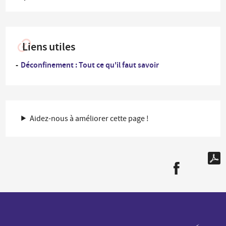
Liens utiles
Déconfinement : Tout ce qu'il faut savoir
Aidez-nous à améliorer cette page !