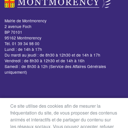
Mairie de Montmorency
2 avenue Foch
BP 70101
95162 Montmorency
Tél. 01 39 34 98 00
Lundi : de 14h à 17h
Du mardi au jeudi : de 8h30 à 12h30 et de 14h à 17h
Vendredi : de 8h30 à 12h30 et de 14h à 16h
Samedi : de 8h30 à 12h (Service des Affaires Générales
uniquement)
Ce site utilise des cookies afin de mesurer la
fréquentation du site, de vous proposer des contenus
animés et interactifs et de partager du contenu sur
les réseaux sociaux. Vous pouvez accepter, refuser