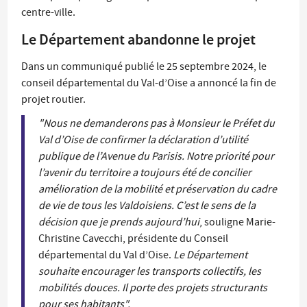
centre-ville.
Le Département abandonne le projet
Dans un communiqué publié le 25 septembre 2024, le
conseil départemental du Val-d’Oise a annoncé la fin de
projet routier.
"Nous ne demanderons pas à Monsieur le Préfet du
Val d’Oise de confirmer la déclaration d’utilité
publique de l’Avenue du Parisis. Notre priorité pour
l’avenir du territoire a toujours été de concilier
amélioration de la mobilité et préservation du cadre
de vie de tous les Valdoisiens. C’est le sens de la
décision que je prends aujourd’hui
, souligne Marie-
Christine Cavecchi, présidente du Conseil
départemental du Val d’Oise.
Le Département
souhaite encourager les transports collectifs, les
mobilités douces. Il porte des projets structurants
pour ses habitants".