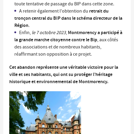
toute tentative de passage du BIP dans cette zone.
retrait du
A retenir également l'obtention du
tronçon central du BIP dans le schéma directeur de la
Région
.
Montmorency a participé à
Enfin,
le 7 octobre 2023
,
la grande marche citoyenne contre le Bip
, aux côtés
des associations et de nombreux habitants,
réaffirmant son opposition à ce projet.
Cet abandon représente une véritable victoire pour la
ville et ses habitants, qui ont su protéger l’héritage
historique et environnemental de Montmorency.