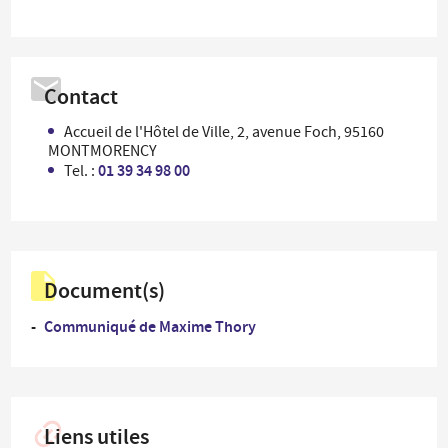
Contact
Accueil de l'Hôtel de Ville, 2, avenue Foch, 95160
MONTMORENCY
01 39 34 98 00
Tel. :
Document(s)
Communiqué de Maxime Thory
Liens utiles