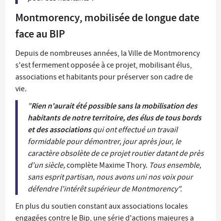
Montmorency, mobilisée de longue date
face au BIP
Depuis de nombreuses années, la Ville de Montmorency
s'est fermement opposée à ce projet, mobilisant élus,
associations et habitants pour préserver son cadre de
vie.
Rien n'aurait été possible sans la mobilisation des
"
habitants de notre territoire, des élus de tous bords
et des associations
qui ont effectué un travail
formidable pour démontrer, jour après jour, le
caractère obsolète de ce projet routier datant de près
d'un siècle,
complète Maxime Thory.
Tous ensemble,
sans esprit partisan, nous avons uni nos voix pour
défendre l'intérêt supérieur de Montmorency".
En plus du soutien constant aux associations locales
engagées contre le Bip, une série d'actions majeures a