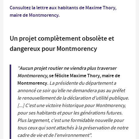
Consultez la lettre aux habitants de Maxime Thory,
maire de Montmorency.
Un projet complètement obsolète et
dangereux pour Montmorency
Aucun projet routier ne viendra plus traverser
"
Montmorency,
se félicite Maxime Thory, maire de
Montmorency
.
La présidente du département a
annoncé ce soir qu’elle ne demandera pas au préfet
le renouvellement de la déclaration d’utilité publique.
[...] C'est une victoire historique pour Montmorency,
pour ses habitants et pour les générations futures.
Plus largement, c'est une formidable nouvelle pour
tous ceux qui sont attachés à la préservation de notre
cadre de vie et de l'environnement".