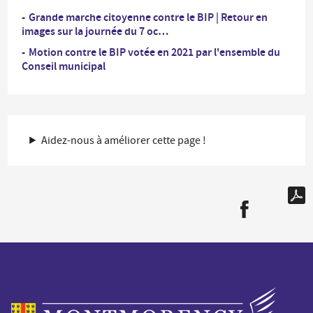
Grande marche citoyenne contre le BIP | Retour en
images sur la journée du 7 oc…
Motion contre le BIP votée en 2021 par l'ensemble du
Conseil municipal
Aidez-nous à améliorer cette page !