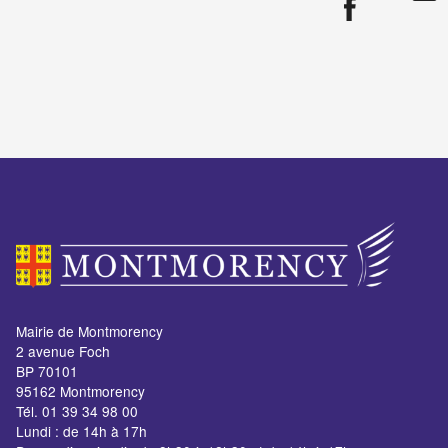
Mairie de Montmorency
2 avenue Foch
BP 70101
95162 Montmorency
Tél. 01 39 34 98 00
Lundi : de 14h à 17h