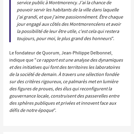
service public à Montmorency. J'ai la chance de
pouvoir servir les habitants de la ville dans laquelle
j'ai grandi, et que j'aime passionnément. Être chaque
jour engagé aux côtés des Montmorencéens et avoir
la possibilité de leur être utile, c'est cela qui restera
toujours, pour moi, le plus grand des honneurs
".
Le fondateur de Quorum, Jean-Philippe Delbonnel,
indique que "
ce rapport est une analyse des dynamiques
et des initiatives qui font des territoires les laboratoires
de la société de demain. À travers une sélection fondée
sur des critères rigoureux, ce palmarès met en lumière
des figures de proues, des élus qui reconfigurent la
gouvernance locale, construisent des passerelles entre
des sphères publiques et privées et innovent face aux
défis de notre époque
".