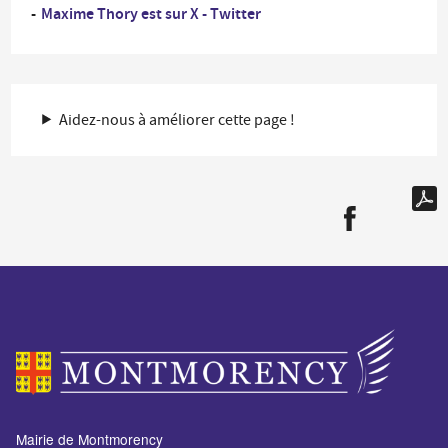
Maxime Thory est sur X - Twitter
Aidez-nous à améliorer cette page !
Mairie de Montmorency