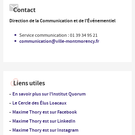
Contact
Direction de la Communication et de l'Événementiel
Service communication : 01 39 34 95 21
communication@ville-montmorency.fr
Liens utiles
En savoir plus sur l'Institut Quorum
Le Cercle des Élus Loacaux
Maxime Thory est sur Facebook
Maxime Thory est sur LinkedIn
Maxime Thory est sur Instagram