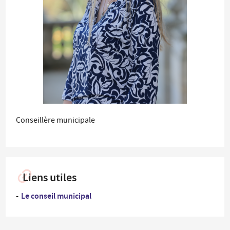
Conseillère municipale
Liens utiles
Le conseil municipal