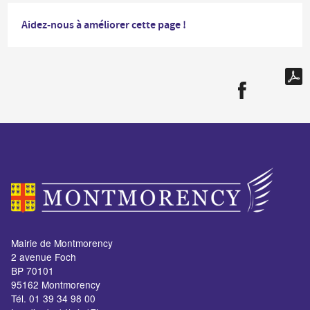
Aidez-nous à améliorer cette page !
Mairie de Montmorency
2 avenue Foch
BP 70101
95162 Montmorency
Tél. 01 39 34 98 00