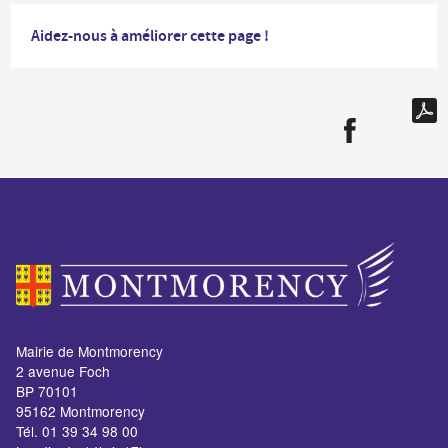
Aidez-nous à améliorer cette page !
Mairie de Montmorency
2 avenue Foch
BP 70101
95162 Montmorency
Tél. 01 39 34 98 00