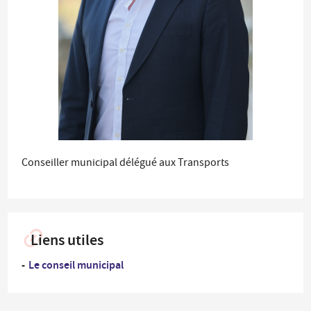
Conseiller municipal délégué aux Transports
Liens utiles
Le conseil municipal