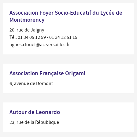
Association Foyer Socio-Educatif du Lycée de
Montmorency
20, rue de Jaigny
Tél. 01 34 05 12 59 - 01 34 12 51 15
agnes.clouet@ac-versailles.fr
Association Française Origami
6, avenue de Domont
Autour de Leonardo
23, rue de la République