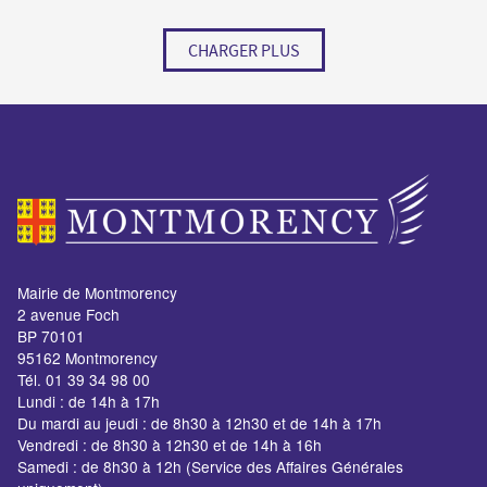
CHARGER PLUS
Mairie de Montmorency
2 avenue Foch
BP 70101
95162 Montmorency
Tél. 01 39 34 98 00
Lundi : de 14h à 17h
Du mardi au jeudi : de 8h30 à 12h30 et de 14h à 17h
Vendredi : de 8h30 à 12h30 et de 14h à 16h
Samedi : de 8h30 à 12h (Service des Affaires Générales