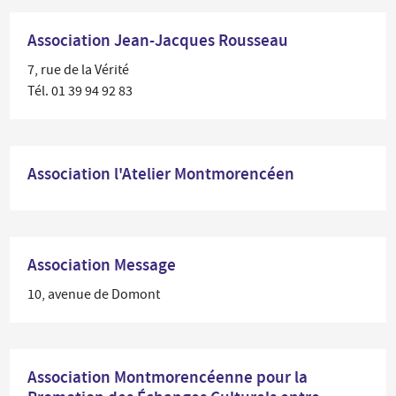
Association Jean-Jacques Rousseau
7, rue de la Vérité
Tél. 01 39 94 92 83
Association l'Atelier Montmorencéen
Association Message
10, avenue de Domont
Association Montmorencéenne pour la