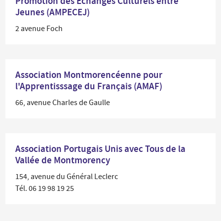
Promotion des Échanges Culturels entre
Jeunes (AMPECEJ)
2 avenue Foch
Association Montmorencéenne pour
l'Apprentisssage du Français (AMAF)
66, avenue Charles de Gaulle
Association Portugais Unis avec Tous de la
Vallée de Montmorency
154, avenue du Général Leclerc
Tél. 06 19 98 19 25