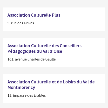
Association Culturelle Plus
9, rue des Grives
Association Culturelle des Conseillers
Pédagogiques du Val d'Oise
101, avenue Charles de Gaulle
Association Culturelle et de Loisirs du Val de
Montmorency
15, impasse des Erables