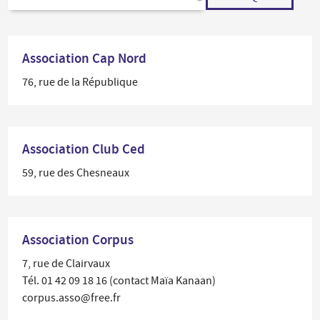
Association Cap Nord
76, rue de la République
Association Club Ced
59, rue des Chesneaux
Association Corpus
7, rue de Clairvaux
Tél. 01 42 09 18 16 (contact Maïa Kanaan)
corpus.asso@free.fr