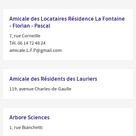
Amicale des Locataires Résidence La Fontaine
- Florian - Pascal
7, rue Corneille
Tél. 06 14 72 48 24
amicale.L.F.P@gmail.com
Amicale des Résidents des Lauriers
119, avenue Charles-de-Gaulle
Arbore Sciences
1, rue Bianchetti