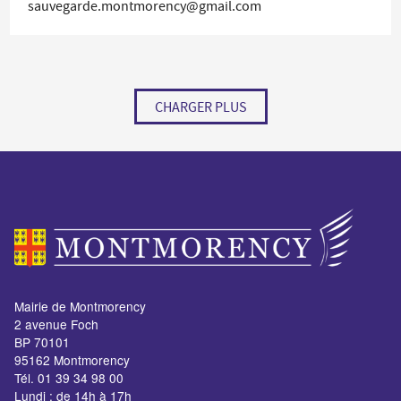
sauvegarde.montmorency@gmail.com
CHARGER PLUS
Mairie de Montmorency
2 avenue Foch
BP 70101
95162 Montmorency
Tél. 01 39 34 98 00
Lundi : de 14h à 17h