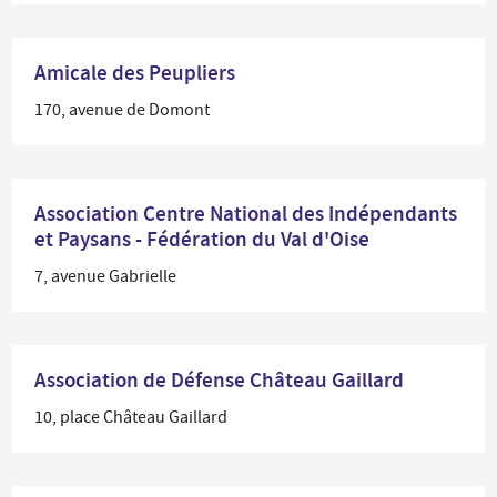
Amicale des Peupliers
170, avenue de Domont
Association Centre National des Indépendants
et Paysans - Fédération du Val d'Oise
7, avenue Gabrielle
Association de Défense Château Gaillard
10, place Château Gaillard