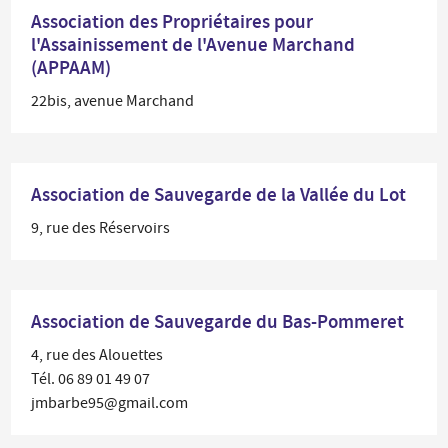
Association des Propriétaires pour
l'Assainissement de l'Avenue Marchand
(APPAAM)
22bis, avenue Marchand
Association de Sauvegarde de la Vallée du Lot
9, rue des Réservoirs
Association de Sauvegarde du Bas-Pommeret
4, rue des Alouettes
Tél. 06 89 01 49 07
jmbarbe95@gmail.com