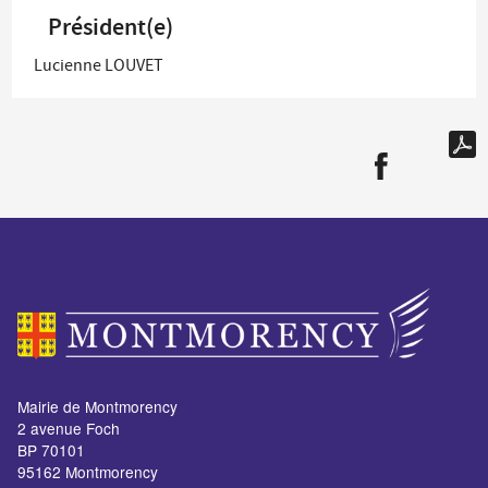
Président(e)
Lucienne LOUVET
Mairie de Montmorency
2 avenue Foch
BP 70101
95162 Montmorency